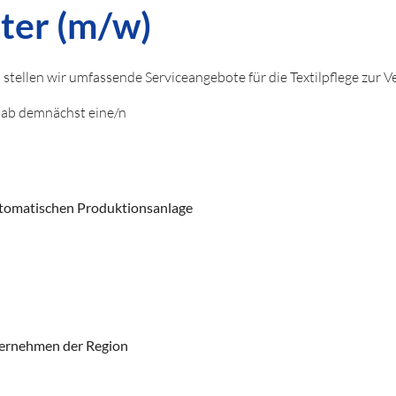
ter (m/w)
stellen wir umfassende Serviceangebote für die Textilpflege zur V
 ab demnächst eine/n
automatischen Produktionsanlage
nternehmen der Region