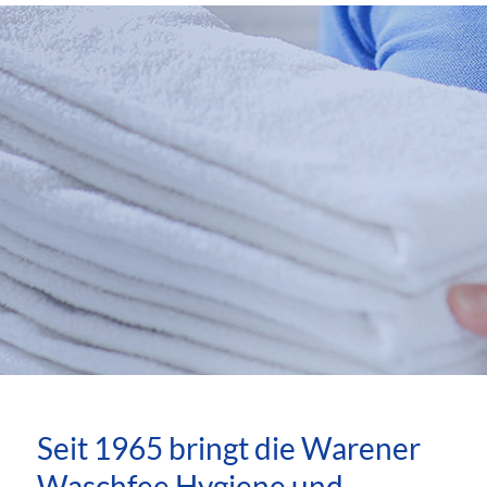
Seit 1965 bringt die Warener
Waschfee Hygiene und