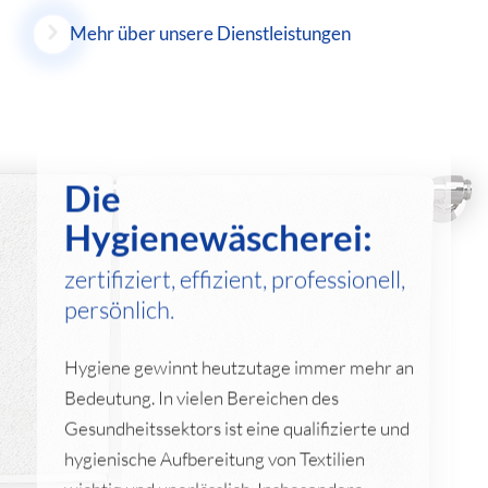
Mehr über unsere Dienstleistungen
Die
Hygienewäscherei:
zertifiziert, effizient, professionell,
persönlich.
Hygiene gewinnt heutzutage immer mehr an
Bedeutung. In vielen Bereichen des
Gesundheitssektors ist eine qualifizierte und
hygienische Aufbereitung von Textilien
wichtig und unerlässlich. Insbesondere