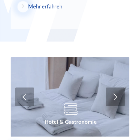
Mehr erfahren
Weiter