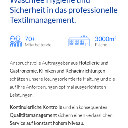
Sicherheit in das professionelle
Textilmanagement.
Anspruchsvolle Auftraggeber aus
Hotellerie und
Gastronomie, Kliniken und Rehaeinrichtungen
schätzen unsere lösungsorientierte Haltung und die
auf ihre Anforderungen optimal ausgerichteten
Leistungen.
Kontinuierliche Kontrolle
und ein konsequentes
Qualitätsmanagement
sichern einen verlässlichen
Service auf konstant hohem Niveau
.