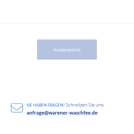
Kundenportal
Schreiben Sie uns:
SIE HABEN FRAGEN?
anfrage@warener-waschfee.de