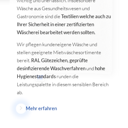
Wäsche aus Gesundheitswesen und
Gastronomie sind die
Textilien welche auch zu
Ihrer Sicherheit in einer zertifizierten
Wäscherei bearbeitet werden sollten.
Wir pflegen kundeneigene Wäsche und
stellen geeignete Mietwäschesortimente
bereit.
RAL Gütezeichen, geprüfte
desinfizierende Waschverfahren
und
hohe
Hygienestandards
runden die
Leistungspalette in diesem sensiblen Bereich
ab.
Mehr erfahren